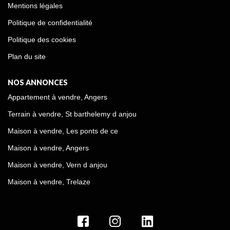
Mentions légales
Politique de confidentialité
Politique des cookies
Plan du site
NOS ANNONCES
Appartement à vendre, Angers
Terrain à vendre, St barthelemy d anjou
Maison à vendre, Les ponts de ce
Maison à vendre, Angers
Maison à vendre, Vern d anjou
Maison à vendre, Trelaze