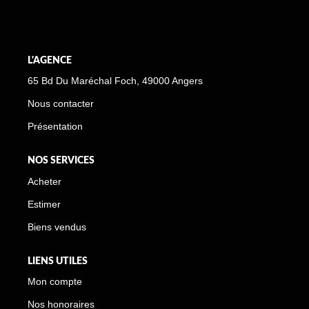
L'AGENCE
65 Bd Du Maréchal Foch, 49000 Angers
Nous contacter
Présentation
NOS SERVICES
Acheter
Estimer
Biens vendus
LIENS UTILES
Mon compte
Nos honoraires