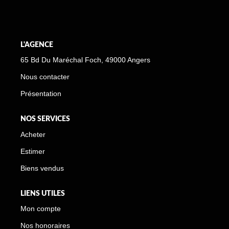
L'AGENCE
65 Bd Du Maréchal Foch, 49000 Angers
Nous contacter
Présentation
NOS SERVICES
Acheter
Estimer
Biens vendus
LIENS UTILES
Mon compte
Nos honoraires