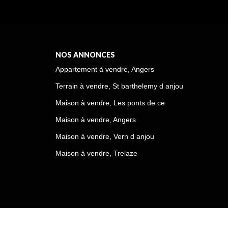
NOS ANNONCES
Appartement à vendre, Angers
Terrain à vendre, St barthelemy d anjou
Maison à vendre, Les ponts de ce
Maison à vendre, Angers
Maison à vendre, Vern d anjou
Maison à vendre, Trelaze