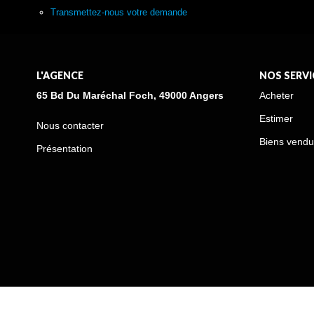
Transmettez-nous votre demande
L'AGENCE
NOS SERVI
65 Bd Du Maréchal Foch, 49000 Angers
Acheter
Estimer
Nous contacter
Biens vendu
Présentation