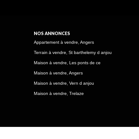
NOS ANNONCES
Appartement à vendre, Angers
Terrain à vendre, St barthelemy d anjou
Maison à vendre, Les ponts de ce
Maison à vendre, Angers
Maison à vendre, Vern d anjou
Maison à vendre, Trelaze