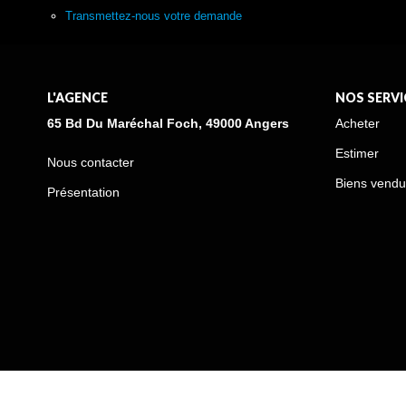
Transmettez-nous votre demande
L'AGENCE
NOS SERVI
65 Bd Du Maréchal Foch, 49000 Angers
Acheter
Estimer
Nous contacter
Biens vendu
Présentation