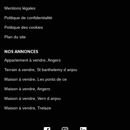
Mentions légales
Politique de confidentialité
Politique des cookies
Plan du site
NOS ANNONCES
Appartement à vendre, Angers
Terrain à vendre, St barthelemy d anjou
Maison à vendre, Les ponts de ce
Maison à vendre, Angers
Maison à vendre, Vern d anjou
Maison à vendre, Trelaze