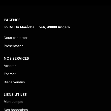
L'AGENCE
65 Bd Du Maréchal Foch, 49000 Angers
Nous contacter
Présentation
NOS SERVICES
Acheter
Estimer
Biens vendus
LIENS UTILES
Mon compte
Nos honoraires