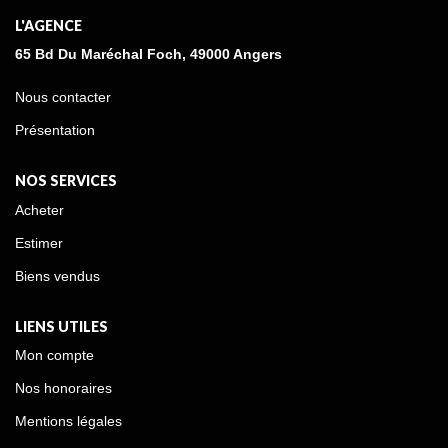
L'AGENCE
65 Bd Du Maréchal Foch, 49000 Angers
Nous contacter
Présentation
NOS SERVICES
Acheter
Estimer
Biens vendus
LIENS UTILES
Mon compte
Nos honoraires
Mentions légales