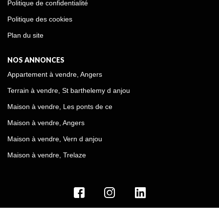
Politique de confidentialité
Politique des cookies
Plan du site
NOS ANNONCES
Appartement à vendre, Angers
Terrain à vendre, St barthelemy d anjou
Maison à vendre, Les ponts de ce
Maison à vendre, Angers
Maison à vendre, Vern d anjou
Maison à vendre, Trelaze