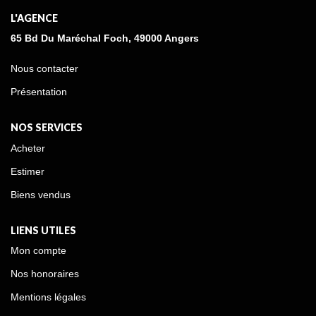
L'AGENCE
65 Bd Du Maréchal Foch, 49000 Angers
Nous contacter
Présentation
NOS SERVICES
Acheter
Estimer
Biens vendus
LIENS UTILES
Mon compte
Nos honoraires
Mentions légales