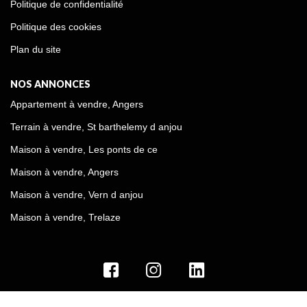
Politique de confidentialité
Politique des cookies
Plan du site
NOS ANNONCES
Appartement à vendre, Angers
Terrain à vendre, St barthelemy d anjou
Maison à vendre, Les ponts de ce
Maison à vendre, Angers
Maison à vendre, Vern d anjou
Maison à vendre, Trelaze