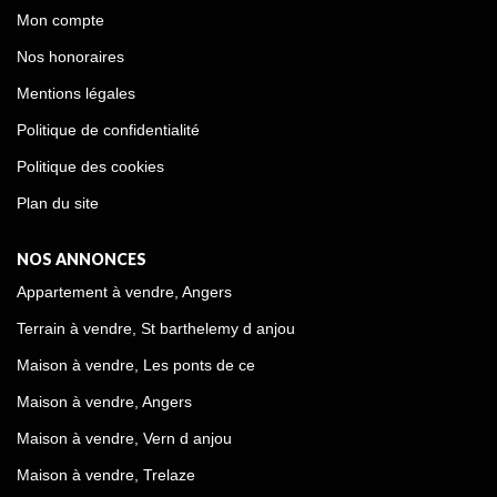
Mon compte
Nos honoraires
Mentions légales
Politique de confidentialité
Politique des cookies
Plan du site
NOS ANNONCES
Appartement à vendre, Angers
Terrain à vendre, St barthelemy d anjou
Maison à vendre, Les ponts de ce
Maison à vendre, Angers
Maison à vendre, Vern d anjou
Maison à vendre, Trelaze