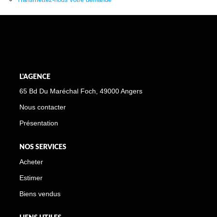
L'AGENCE
65 Bd Du Maréchal Foch, 49000 Angers
Nous contacter
Présentation
NOS SERVICES
Acheter
Estimer
Biens vendus