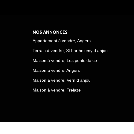
NOS ANNONCES
Appartement à vendre, Angers
Terrain à vendre, St barthelemy d anjou
Maison à vendre, Les ponts de ce
Maison à vendre, Angers
Maison à vendre, Vern d anjou
Maison à vendre, Trelaze