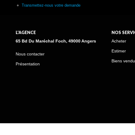
Transmettez-nous votre demande
L'AGENCE
NOS SERVI
65 Bd Du Maréchal Foch, 49000 Angers
Acheter
Estimer
Nous contacter
Biens vendu
Présentation