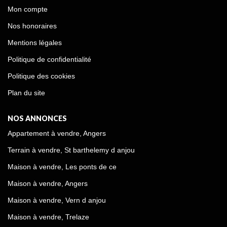
Mon compte
Nos honoraires
Mentions légales
Politique de confidentialité
Politique des cookies
Plan du site
NOS ANNONCES
Appartement à vendre, Angers
Terrain à vendre, St barthelemy d anjou
Maison à vendre, Les ponts de ce
Maison à vendre, Angers
Maison à vendre, Vern d anjou
Maison à vendre, Trelaze