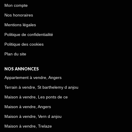
Mon compte
Nos honoraires
Mentions légales
Politique de confidentialité
Politique des cookies
Plan du site
NOS ANNONCES
Appartement à vendre, Angers
Terrain à vendre, St barthelemy d anjou
Maison à vendre, Les ponts de ce
Maison à vendre, Angers
Maison à vendre, Vern d anjou
Maison à vendre, Trelaze