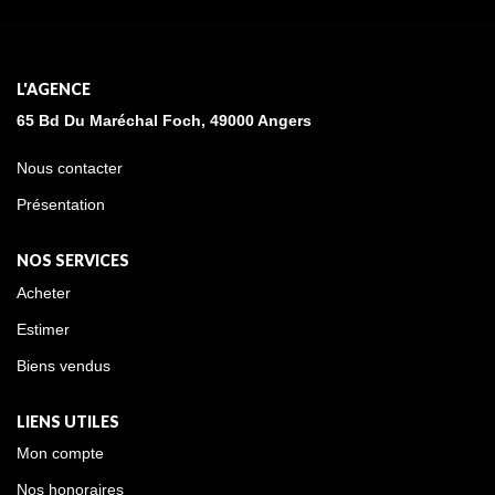
L'AGENCE
65 Bd Du Maréchal Foch, 49000 Angers
Nous contacter
Présentation
NOS SERVICES
Acheter
Estimer
Biens vendus
LIENS UTILES
Mon compte
Nos honoraires