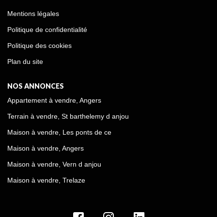
Mentions légales
Politique de confidentialité
Politique des cookies
Plan du site
NOS ANNONCES
Appartement à vendre, Angers
Terrain à vendre, St barthelemy d anjou
Maison à vendre, Les ponts de ce
Maison à vendre, Angers
Maison à vendre, Vern d anjou
Maison à vendre, Trelaze