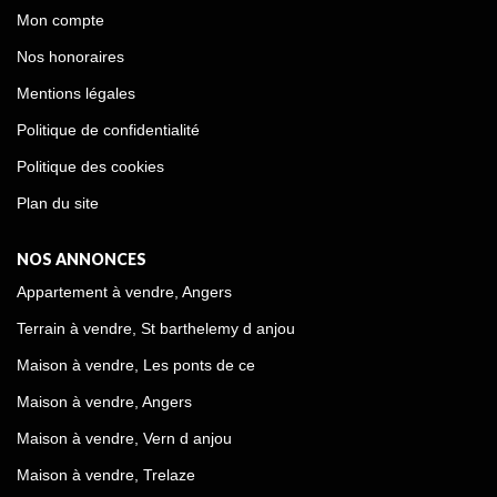
Mon compte
Nos honoraires
Mentions légales
Politique de confidentialité
Politique des cookies
Plan du site
NOS ANNONCES
Appartement à vendre, Angers
Terrain à vendre, St barthelemy d anjou
Maison à vendre, Les ponts de ce
Maison à vendre, Angers
Maison à vendre, Vern d anjou
Maison à vendre, Trelaze