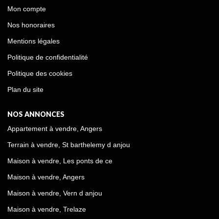
Mon compte
Nos honoraires
Mentions légales
Politique de confidentialité
Politique des cookies
Plan du site
NOS ANNONCES
Appartement à vendre, Angers
Terrain à vendre, St barthelemy d anjou
Maison à vendre, Les ponts de ce
Maison à vendre, Angers
Maison à vendre, Vern d anjou
Maison à vendre, Trelaze