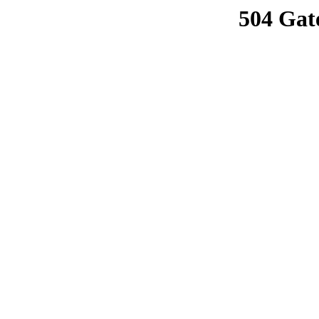
504 Gat