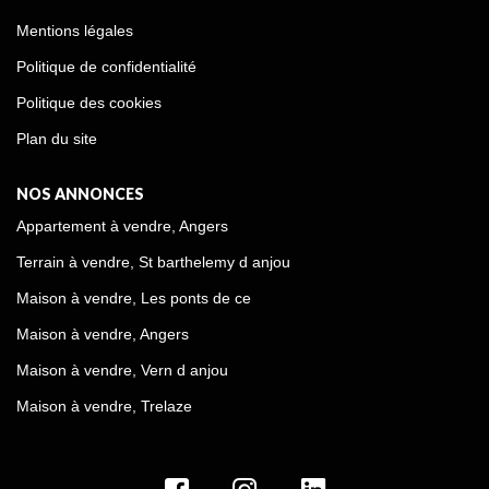
Mentions légales
Politique de confidentialité
Politique des cookies
Plan du site
NOS ANNONCES
Appartement à vendre, Angers
Terrain à vendre, St barthelemy d anjou
Maison à vendre, Les ponts de ce
Maison à vendre, Angers
Maison à vendre, Vern d anjou
Maison à vendre, Trelaze