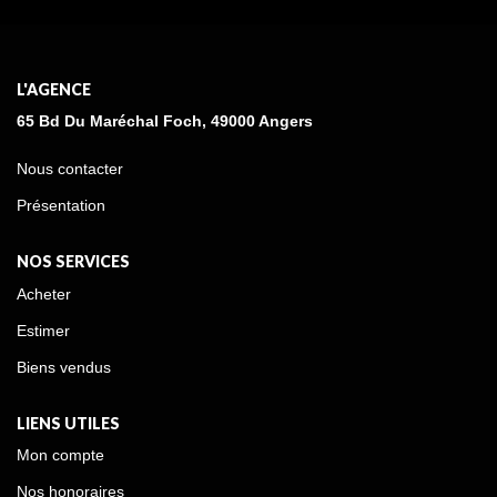
L'AGENCE
65 Bd Du Maréchal Foch, 49000 Angers
Nous contacter
Présentation
NOS SERVICES
Acheter
Estimer
Biens vendus
LIENS UTILES
Mon compte
Nos honoraires