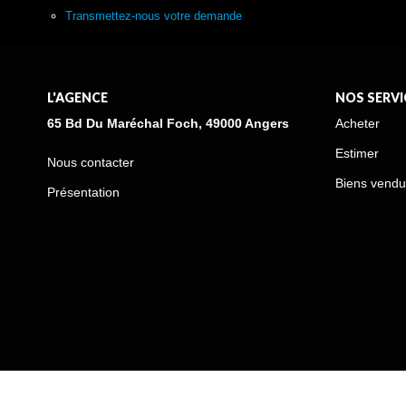
Transmettez-nous votre demande
L'AGENCE
NOS SERVI
65 Bd Du Maréchal Foch, 49000 Angers
Acheter
Estimer
Nous contacter
Biens vendu
Présentation