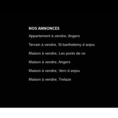
NOS ANNONCES
Appartement à vendre, Angers
Terrain à vendre, St barthelemy d anjou
Maison à vendre, Les ponts de ce
Maison à vendre, Angers
Maison à vendre, Vern d anjou
Maison à vendre, Trelaze