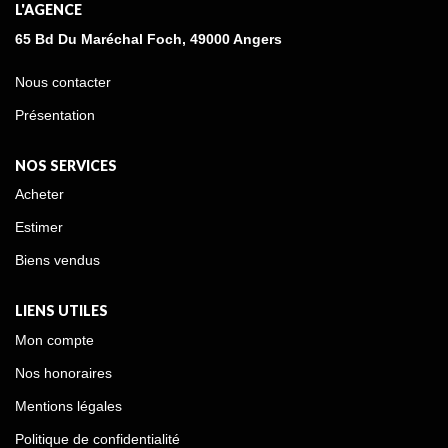
L'AGENCE
65 Bd Du Maréchal Foch, 49000 Angers
Nous contacter
Présentation
NOS SERVICES
Acheter
Estimer
Biens vendus
LIENS UTILES
Mon compte
Nos honoraires
Mentions légales
Politique de confidentialité