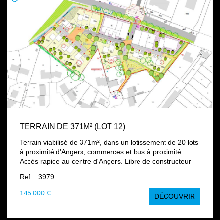
TERRAIN DE 371M² (LOT 12)
Terrain viabilisé de 371m², dans un lotissement de 20 lots
à proximité d'Angers, commerces et bus à proximité.
Accès rapide au centre d'Angers. Libre de constructeur
Ref. : 3979
145 000 €
DÉCOUVRIR