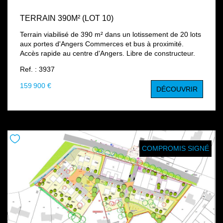
TERRAIN 390M² (LOT 10)
Terrain viabilisé de 390 m² dans un lotissement de 20 lots
aux portes d'Angers Commerces et bus à proximité.
Accès rapide au centre d'Angers. Libre de constructeur.
Ref. : 3937
159 900 €
DÉCOUVRIR
COMPROMIS SIGNÉ