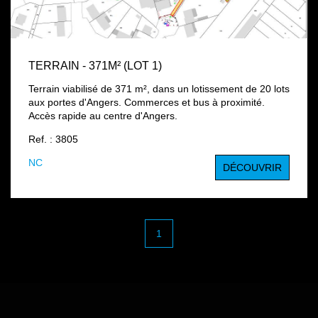
TERRAIN - 371M² (LOT 1)
Terrain viabilisé de 371 m², dans un lotissement de 20 lots
aux portes d'Angers. Commerces et bus à proximité.
Accès rapide au centre d'Angers.
Ref. : 3805
NC
DÉCOUVRIR
1