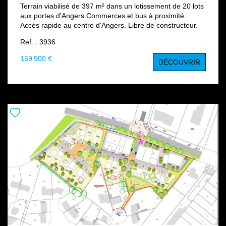
Terrain viabilisé de 397 m² dans un lotissement de 20 lots
aux portes d'Angers Commerces et bus à proximité.
Accès rapide au centre d'Angers. Libre de constructeur.
Ref. : 3936
159 900 €
DÉCOUVRIR