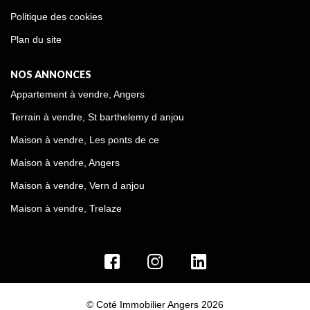
Politique des cookies
Plan du site
NOS ANNONCES
Appartement à vendre, Angers
Terrain à vendre, St barthelemy d anjou
Maison à vendre, Les ponts de ce
Maison à vendre, Angers
Maison à vendre, Vern d anjou
Maison à vendre, Trelaze
© Coté Immobilier Angers 2026