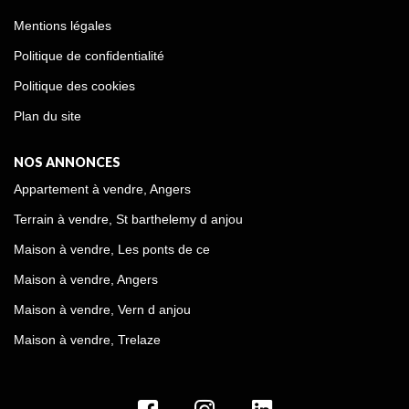
Mentions légales
Politique de confidentialité
Politique des cookies
Plan du site
NOS ANNONCES
Appartement à vendre, Angers
Terrain à vendre, St barthelemy d anjou
Maison à vendre, Les ponts de ce
Maison à vendre, Angers
Maison à vendre, Vern d anjou
Maison à vendre, Trelaze