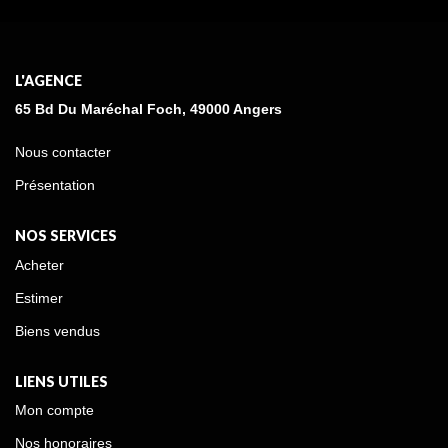
L'AGENCE
65 Bd Du Maréchal Foch, 49000 Angers
Nous contacter
Présentation
NOS SERVICES
Acheter
Estimer
Biens vendus
LIENS UTILES
Mon compte
Nos honoraires