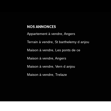
NOS ANNONCES
Appartement à vendre, Angers
Terrain à vendre, St barthelemy d anjou
Maison à vendre, Les ponts de ce
Maison à vendre, Angers
Maison à vendre, Vern d anjou
Maison à vendre, Trelaze