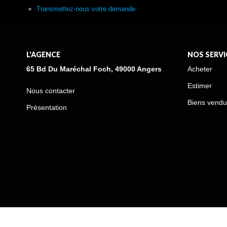
Transmettez-nous votre demande
L'AGENCE
NOS SERVI
65 Bd Du Maréchal Foch, 49000 Angers
Acheter
Estimer
Nous contacter
Biens vendu
Présentation