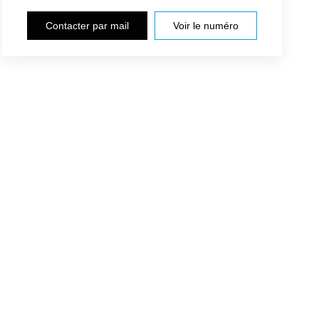
Contacter par mail
Voir le numéro