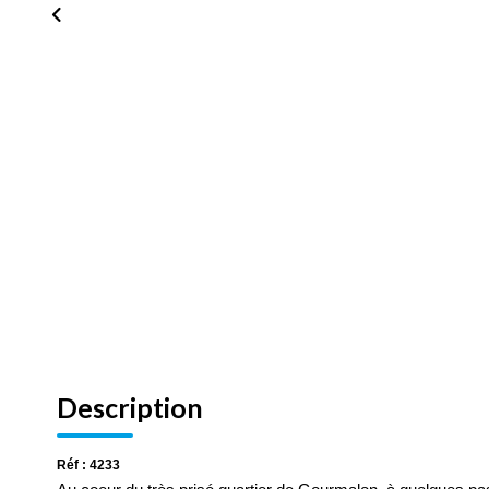
Description
Réf : 4233