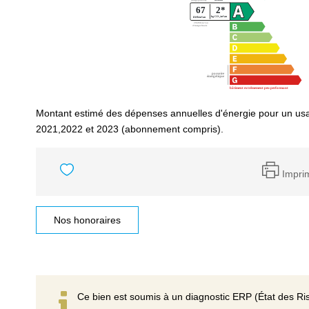
Montant estimé des dépenses annuelles d'énergie pour un us
2021,2022 et 2023 (abonnement compris).
Impri
Nos honoraires
Ce bien est soumis à un diagnostic ERP (État des Ris