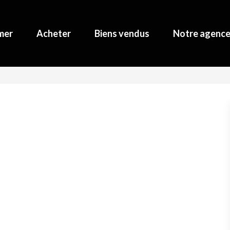
mer
Acheter
Biens vendus
Notre agenc