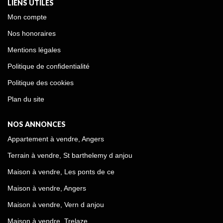
LIENS UTILES
Mon compte
Nos honoraires
Mentions légales
Politique de confidentialité
Politique des cookies
Plan du site
NOS ANNONCES
Appartement à vendre, Angers
Terrain à vendre, St barthelemy d anjou
Maison à vendre, Les ponts de ce
Maison à vendre, Angers
Maison à vendre, Vern d anjou
Maison à vendre, Trelaze