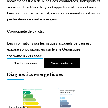
Idéalement situé à deux pas des commerces, transports et
services de la Place Ney, cet appartement convient aussi
bien pour un premier achat, un investissement locatif ou un
pied-à -terre de qualité à Angers.
Co-propriété de 97 lots.
Les informations sur les risques auxquels ce bien est
exposé sont disponibles sur le site Géorisques :
www.georisques.gouv.fr
Nos honoraires
Nous contacter
Diagnostics énergétiques