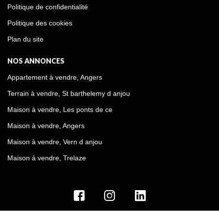
Politique de confidentialité
Politique des cookies
Plan du site
NOS ANNONCES
Appartement à vendre, Angers
Terrain à vendre, St barthelemy d anjou
Maison à vendre, Les ponts de ce
Maison à vendre, Angers
Maison à vendre, Vern d anjou
Maison à vendre, Trelaze