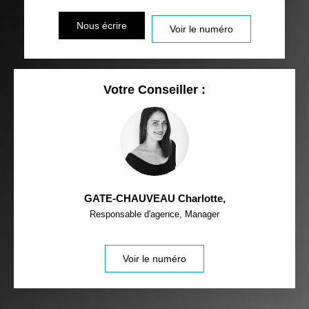
Nous écrire
Voir le numéro
Votre Conseiller :
GATE-CHAUVEAU Charlotte
,
Responsable d'agence, Manager
Voir le numéro