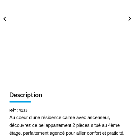
Description
Réf : 4133
Au coeur d'une résidence calme avec ascenseur,
découvrez ce bel appartement 2 pièces situé au 4ème
étage, parfaitement agencé pour allier confort et praticité.