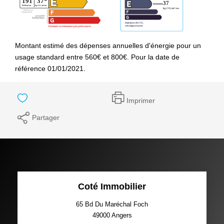
Montant estimé des dépenses annuelles d'énergie pour un
usage standard entre 560€ et 800€. Pour la date de
référence 01/01/2021.
Imprimer
Partager
Coté Immobilier
65 Bd Du Maréchal Foch
49000
Angers