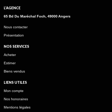
L'AGENCE
65 Bd Du Maréchal Foch, 49000 Angers
Nous contacter
Présentation
NOS SERVICES
Acheter
Estimer
Biens vendus
LIENS UTILES
Mon compte
Nos honoraires
Mentions légales