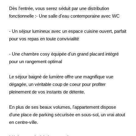
Dès l'entrée, vous serez séduit par une distribution
fonctionnelle :- Une salle d'eau contemporaine avec WC
- Un séjour lumineux avec un espace cuisine ouvert, parfait
pour vos repas en toute convivialité
- Une chambre cosy équipée d'un grand placard intégré
pour un rangement optimal
Le séjour baigné de lumière offre une magnifique vue
dégagée, un véritable coup de coeur pour profiter
pleinement de vos instants de détente.
En plus de ses beaux volumes, l'appartement dispose
d'une place de parking sécurisée en sous-sol, un vrai atout
en centre-ville.