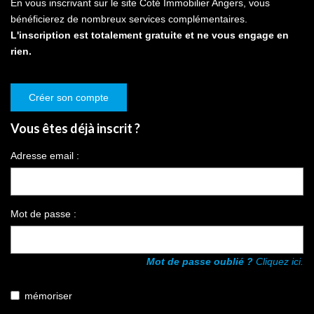
En vous inscrivant sur le site Coté Immobilier Angers, vous
bénéficierez de nombreux services complémentaires.
L'inscription est totalement gratuite et ne vous engage en
rien.
Créer son compte
Vous êtes déjà inscrit ?
Adresse email :
Mot de passe :
Mot de passe oublié ?
Cliquez ici.
mémoriser