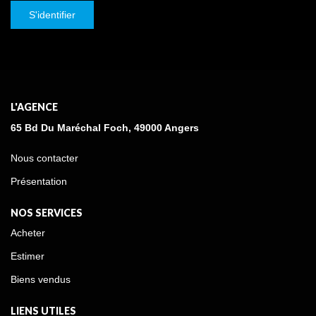
S'identifier
L'AGENCE
65 Bd Du Maréchal Foch, 49000 Angers
Nous contacter
Présentation
NOS SERVICES
Acheter
Estimer
Biens vendus
LIENS UTILES