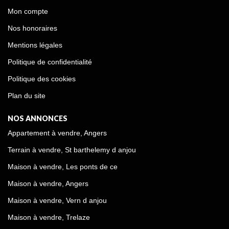
Mon compte
Nos honoraires
Mentions légales
Politique de confidentialité
Politique des cookies
Plan du site
NOS ANNONCES
Appartement à vendre, Angers
Terrain à vendre, St barthelemy d anjou
Maison à vendre, Les ponts de ce
Maison à vendre, Angers
Maison à vendre, Vern d anjou
Maison à vendre, Trelaze