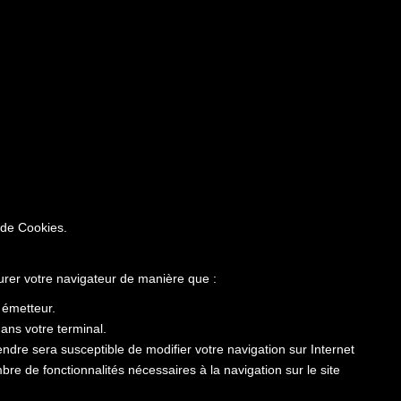
 de Cookies.
gurer votre navigateur de manière que :
r émetteur.
ans votre terminal.
dre sera susceptible de modifier votre navigation sur Internet
ombre de fonctionnalités nécessaires à la navigation sur le site