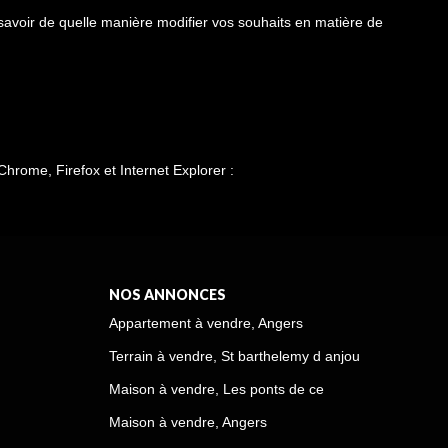
 savoir de quelle manière modifier vos souhaits en matière de
Chrome, Firefox et Internet Explorer :
NOS ANNONCES
Appartement à vendre, Angers
Terrain à vendre, St barthelemy d anjou
Maison à vendre, Les ponts de ce
Maison à vendre, Angers