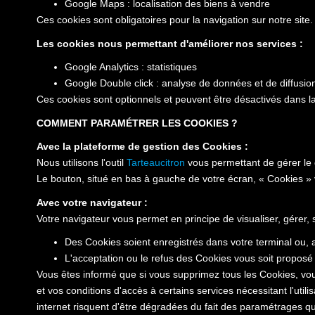
Google Maps : localisation des biens à vendre
Ces cookies sont obligatoires pour la navigation sur notre site.
Les cookies nous permettant d'améliorer nos services :
Google Analytics : statistiques
Google Double click : analyse de données et de diffusio
Ces cookies sont optionnels et peuvent être désactivés dans la
COMMENT PARAMÉTRER LES COOKIES ?
Avec la plateforme de gestion des Cookies :
Nous utilisons l'outil
Tarteaucitron
vous permettant de gérer le
Le bouton, situé en bas à gauche de votre écran, « Cookies »
Avec votre navigateur :
Votre navigateur vous permet en principe de visualiser, gérer,
Des Cookies soient enregistrés dans votre terminal ou, au
L'acceptation ou le refus des Cookies vous soit proposé 
Vous êtes informé que si vous supprimez tous les Cookies, vou
et vos conditions d'accès à certains services nécessitant l'utili
internet risquent d'être dégradées du fait des paramétrages que