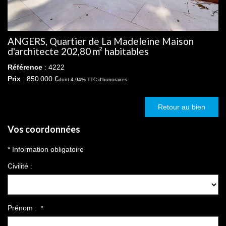
ANGERS, Quartier de La Madeleine Maison
d'architecte 202,80 m² habitables
Référence
: 4222
Prix
: 850 000 €
dont 4.94% TTC d'honoraires
Retour au bien
Vos coordonnées
* Information obligatoire
Civilité :
Prénom :
*