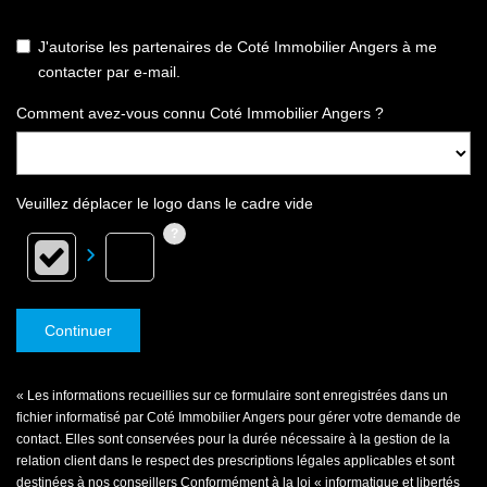
J'autorise les partenaires de Coté Immobilier Angers à me
contacter par e-mail.
Comment avez-vous connu Coté Immobilier Angers ?
Veuillez déplacer le logo dans le cadre vide
Continuer
« Les informations recueillies sur ce formulaire sont enregistrées dans un
fichier informatisé par Coté Immobilier Angers pour gérer votre demande de
contact. Elles sont conservées pour la durée nécessaire à la gestion de la
relation client dans le respect des prescriptions légales applicables et sont
destinées à nos conseillers Conformément à la loi « informatique et libertés