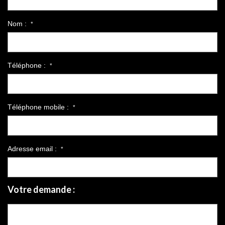
Nom :
*
Téléphone :
*
Téléphone mobile :
*
Adresse email :
*
Votre demande :