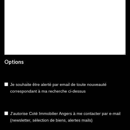
Options
Je souhaite être alerté par email de toute nouveauté
correspondant à ma recherche ci-dessus
J'autorise Coté Immobilier Angers à me contacter par e-mail
(newsletter, sélection de biens, alertes mails)