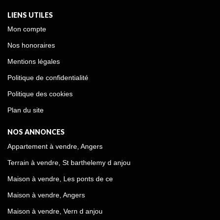
LIENS UTILES
Mon compte
Nos honoraires
Mentions légales
Politique de confidentialité
Politique des cookies
Plan du site
NOS ANNONCES
Appartement à vendre, Angers
Terrain à vendre, St barthelemy d anjou
Maison à vendre, Les ponts de ce
Maison à vendre, Angers
Maison à vendre, Vern d anjou