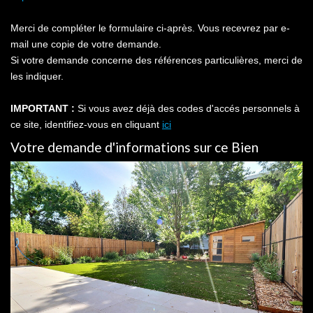
Merci de compléter le formulaire ci-après. Vous recevrez par e-
mail une copie de votre demande.
Si votre demande concerne des références particulières, merci de
les indiquer.
IMPORTANT :
Si vous avez déjà des codes d'accés personnels à
ce site, identifiez-vous en cliquant
ici
Votre demande d'informations sur ce Bien